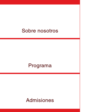
Sobre nosotros
Programa
Admisiones