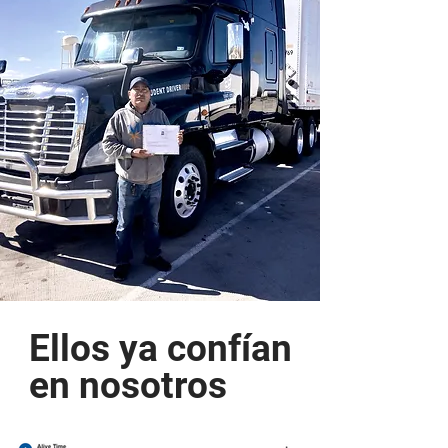
Ellos ya confían
en nosotros